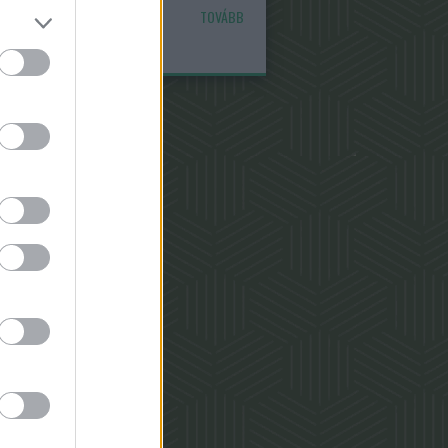
TOVÁBB