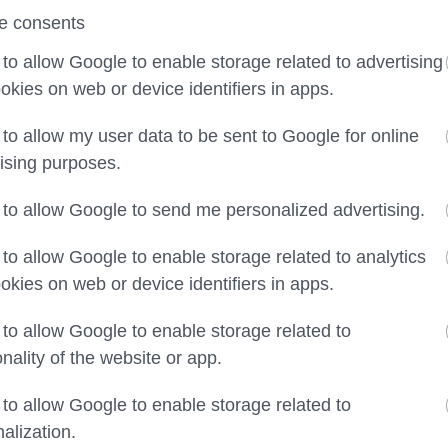
e consents
 to allow Google to enable storage related to advertising
ookies on web or device identifiers in apps.
 to allow my user data to be sent to Google for online
ising purposes.
 to allow Google to send me personalized advertising.
 to allow Google to enable storage related to analytics
ookies on web or device identifiers in apps.
 to allow Google to enable storage related to
onality of the website or app.
 to allow Google to enable storage related to
alization.