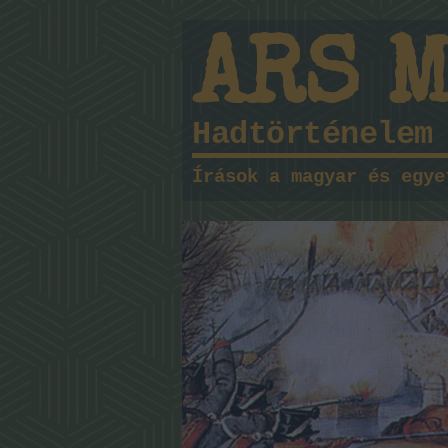
ARS 
Hadtörténelem
Írások a magyar és egye